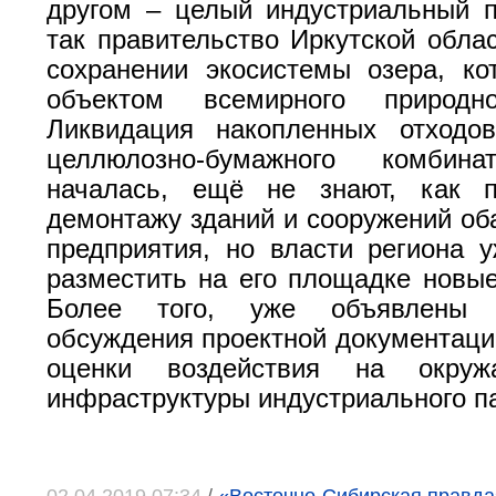
другом – целый индустриальный 
так правительство Иркутской облас
сохранении экосистемы озера, ко
объектом всемирного природно
Ликвидация накопленных отходов
целлюлозно-бумажного комби
началась, ещё не знают, как п
демонтажу зданий и сооружений об
предприятия, но власти региона 
разместить на его площадке новые
Более того, уже объявлены 
обсуждения проектной документаци
оценки воздействия на окру
инфраструктуры индустриального п