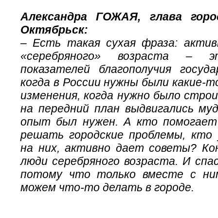
Александра ГОЖАЯ, глава горо
Октябрьск:
– Есть такая сухая фраза: акти
«серебряного» возраста – 
показателей благополучия госуда
когда в России нужны были какие-т
изменения, когда нужно было строи
на передний план выдвигались му
опыт был нужен. А кто помогает
решать городские проблемы, кто
на них, активно дает советы? Ко
люди серебряного возраста. И спас
потому что только вместе с ни
можем что-то делать в городе.