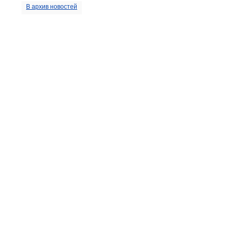
В архив новостей