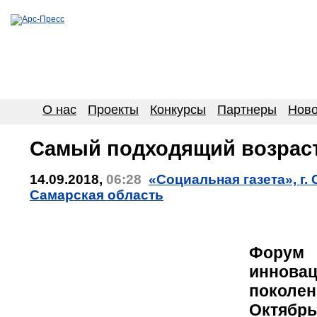
О нас
Проекты
Конкурсы
Партнеры
Ново
Самый подходящий возрас
14.09.2018,
06:28
«Социальная газета», г.
Самарская область
Форум
иннова
поколен
Октябрь