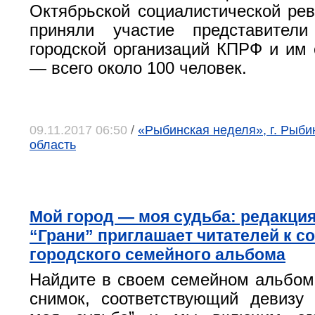
Октябрьской социалистической ре
приняли участие представител
городской организаций КПРФ и им
— всего около 100 человек.
09.11.2017 06:50
/
«Рыбинская неделя», г. Рыби
область
Мой город — моя судьба: редакция
“Грани” приглашает читателей к с
городского семейного альбома
Найдите в своем семейном альбом
снимок, соответствующий девизу