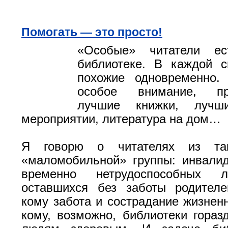
Помогать — это просто!
«Особые» читатели е
библиотеке. В каждой с
похожие одновременно.
особое внимание, пре
лучшие книжки, лучш
мероприятии, литература на дом…
Я говорю о читателях из та
«маломобильной» группы: инвали
временно нетрудоспособных л
оставшихся без заботы родителе
кому забота и сострадание жизнен
кому, возможно, библиотеки гораз