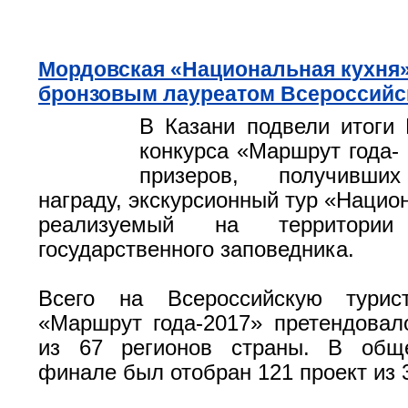
Мордовская «Национальная кухня»
бронзовым лауреатом Всероссийс
В Казани подвели итоги 
конкурса «Маршрут года- 
призеров, получивши
награду, экскурсионный тур «Нацио
реализуемый на территории 
государственного заповедника.
Всего на Всероссийскую турис
«Маршрут года-2017» претендовал
из 67 регионов страны. В общ
финале был отобран 121 проект из 