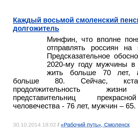
Каждый восьмой смоленский пенс
долгожитель
Минфин, что вполне пон
отправлять россиян на 
Предсказательное обосно
2020-му году мужчины в
жить больше 70 лет,
больше 80. Сейчас, кста
продолжительность жизни
представительниц прекрасн
человечества - 76 лет, мужчин – 65.
30.10.2014 18:02
/
«Рабочий путь», Смоленск