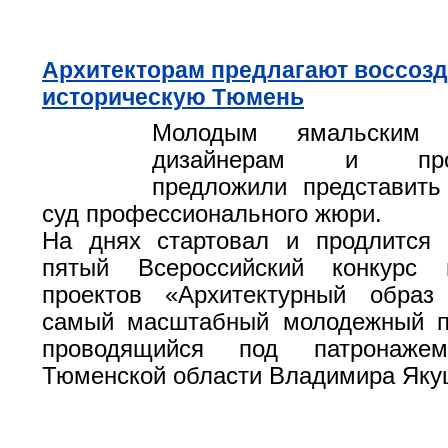
Архитекторам предлагают воссозд
историческую Тюмень
Молодым ямальским а
дизайнерам и прое
предложили представить
суд профессионального жюри.
На днях стартовал и продлится 
пятый Всероссийский конкурс 
проектов «Архитектурный образ
самый масштабный молодежный пр
проводящийся под патронажем
Тюменской области Владимира Яку