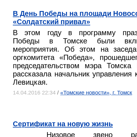
В День Победы на площади Новос
«Солдатский привал»
В этом году в программу праз
Победы в Томске были вкл
мероприятия. Об этом на заседа
оргкомитета «Победа», прошедше
председательством мэра Томска 
рассказала начальник управления 
Левицкая.
14.04.2016 22:34
/
«Томские новости», г. Томск
Сертификат на новую жизнь
Низовое звено расп