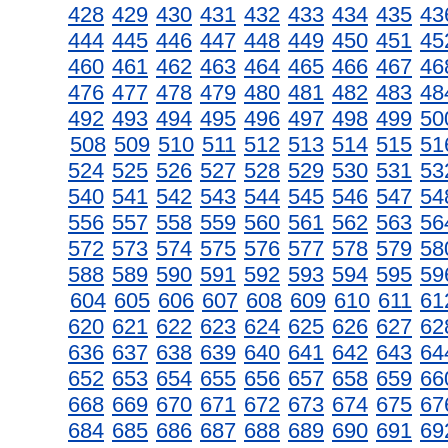
428
429
430
431
432
433
434
435
43
444
445
446
447
448
449
450
451
45
460
461
462
463
464
465
466
467
46
476
477
478
479
480
481
482
483
48
492
493
494
495
496
497
498
499
50
508
509
510
511
512
513
514
515
51
524
525
526
527
528
529
530
531
53
540
541
542
543
544
545
546
547
54
556
557
558
559
560
561
562
563
56
572
573
574
575
576
577
578
579
58
588
589
590
591
592
593
594
595
59
604
605
606
607
608
609
610
611
61
620
621
622
623
624
625
626
627
62
636
637
638
639
640
641
642
643
64
652
653
654
655
656
657
658
659
66
668
669
670
671
672
673
674
675
67
684
685
686
687
688
689
690
691
69