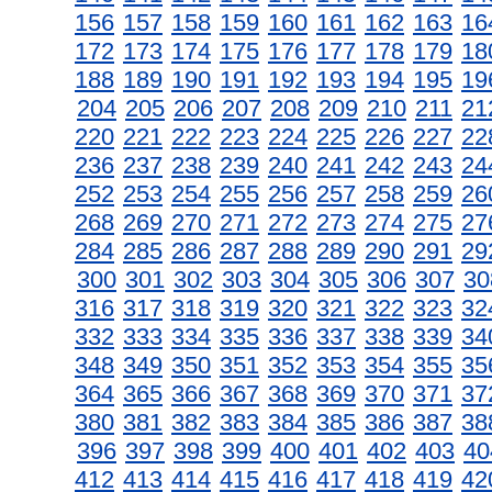
156
157
158
159
160
161
162
163
16
172
173
174
175
176
177
178
179
18
188
189
190
191
192
193
194
195
19
204
205
206
207
208
209
210
211
21
220
221
222
223
224
225
226
227
22
236
237
238
239
240
241
242
243
24
252
253
254
255
256
257
258
259
26
268
269
270
271
272
273
274
275
27
284
285
286
287
288
289
290
291
29
300
301
302
303
304
305
306
307
30
316
317
318
319
320
321
322
323
32
332
333
334
335
336
337
338
339
34
348
349
350
351
352
353
354
355
35
364
365
366
367
368
369
370
371
37
380
381
382
383
384
385
386
387
38
396
397
398
399
400
401
402
403
40
412
413
414
415
416
417
418
419
42