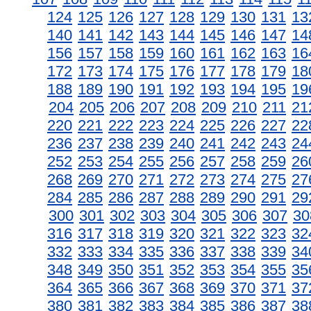
124
125
126
127
128
129
130
131
13
140
141
142
143
144
145
146
147
14
156
157
158
159
160
161
162
163
16
172
173
174
175
176
177
178
179
18
188
189
190
191
192
193
194
195
19
204
205
206
207
208
209
210
211
21
220
221
222
223
224
225
226
227
22
236
237
238
239
240
241
242
243
24
252
253
254
255
256
257
258
259
26
268
269
270
271
272
273
274
275
27
284
285
286
287
288
289
290
291
29
300
301
302
303
304
305
306
307
30
316
317
318
319
320
321
322
323
32
332
333
334
335
336
337
338
339
34
348
349
350
351
352
353
354
355
35
364
365
366
367
368
369
370
371
37
380
381
382
383
384
385
386
387
38