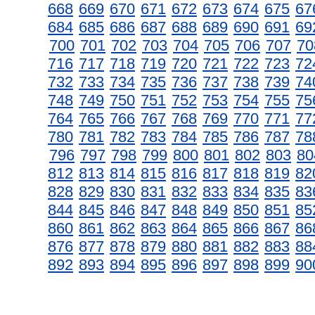
668
669
670
671
672
673
674
675
67
684
685
686
687
688
689
690
691
69
700
701
702
703
704
705
706
707
70
716
717
718
719
720
721
722
723
72
732
733
734
735
736
737
738
739
74
748
749
750
751
752
753
754
755
75
764
765
766
767
768
769
770
771
77
780
781
782
783
784
785
786
787
78
796
797
798
799
800
801
802
803
80
812
813
814
815
816
817
818
819
82
828
829
830
831
832
833
834
835
83
844
845
846
847
848
849
850
851
85
860
861
862
863
864
865
866
867
86
876
877
878
879
880
881
882
883
88
892
893
894
895
896
897
898
899
90