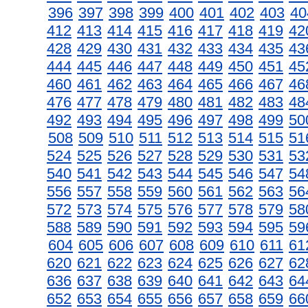
396
397
398
399
400
401
402
403
40
412
413
414
415
416
417
418
419
42
428
429
430
431
432
433
434
435
43
444
445
446
447
448
449
450
451
45
460
461
462
463
464
465
466
467
46
476
477
478
479
480
481
482
483
48
492
493
494
495
496
497
498
499
50
508
509
510
511
512
513
514
515
51
524
525
526
527
528
529
530
531
53
540
541
542
543
544
545
546
547
54
556
557
558
559
560
561
562
563
56
572
573
574
575
576
577
578
579
58
588
589
590
591
592
593
594
595
59
604
605
606
607
608
609
610
611
61
620
621
622
623
624
625
626
627
62
636
637
638
639
640
641
642
643
64
652
653
654
655
656
657
658
659
66