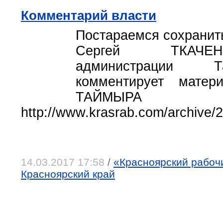
Комментарий власти
Постараемся сохранит
Сергей ТКАЧЕН
администрации Т
комментирует мат
ТАЙМ
http://www.krasrab.com/archive/2
14.03.2017 17:58
/
«Красноярский рабочи
Красноярский край