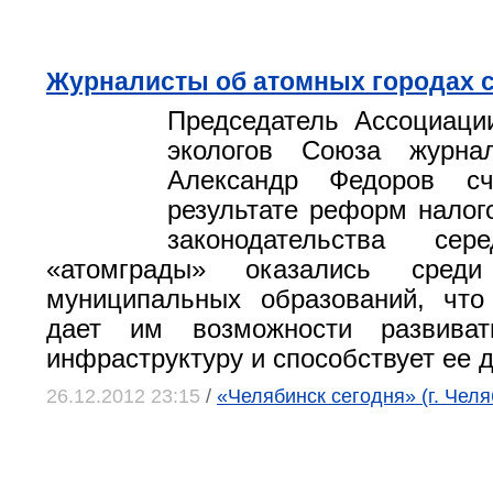
Журналисты об атомных городах 
Председатель Ассоциаци
экологов Союза журна
Александр Федоров сч
результате реформ налог
законодательства сер
«атомграды» оказались среди
муниципальных образований, что
дает им возможности развиват
инфраструктуру и способствует ее 
26.12.2012 23:15
/
«Челябинск сегодня» (г. Челя