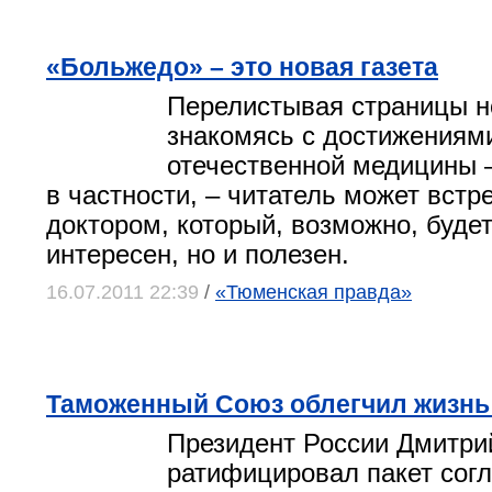
«Больжедо» – это новая газета
Перелистывая страницы н
знакомясь с достижениям
отечественной медицины 
в частности, – читатель может встр
доктором, который, возможно, будет
интересен, но и полезен.
16.07.2011 22:39
/
«Тюменская правда»
Таможенный Союз облегчил жизнь
Президент России Дмитри
ратифицировал пакет сог