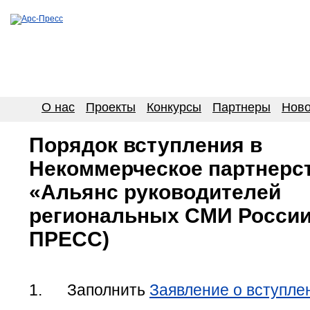
О нас
Проекты
Конкурсы
Партнеры
Ново
Порядок вступления в
Некоммерческое партнерс
«Альянс руководителей
региональных СМИ России
ПРЕСС)
1.
Заполнить
Заявление о вступле