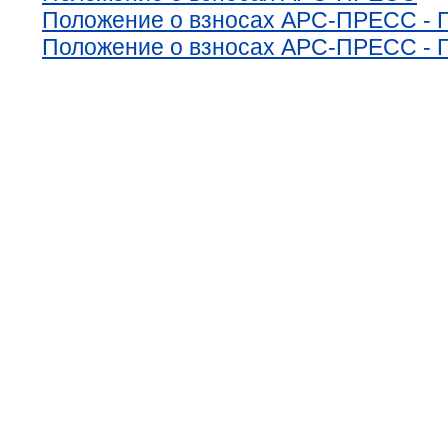
Положение о взносах АРС-ПРЕСС -
Положение о взносах АРС-ПРЕСС -