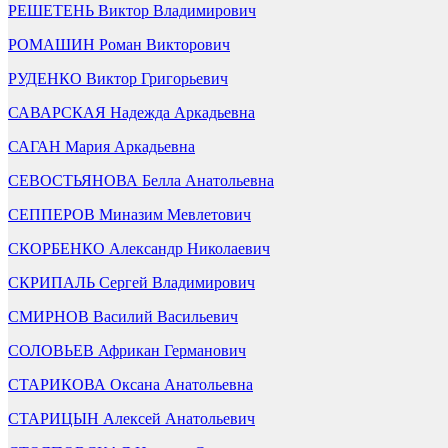
РЕШЕТЕНЬ Виктор Владимирович
РОМАШИН Роман Викторович
РУДЕНКО Виктор Григорьевич
САВАРСКАЯ Надежда Аркадьевна
САГАН Мария Аркадьевна
СЕВОСТЬЯНОВА Белла Анатольевна
СЕППЕРОВ Миназим Мевлетович
СКОРБЕНКО Александр Николаевич
СКРИПАЛЬ Сергей Владимирович
СМИРНОВ Василий Васильевич
СОЛОВЬЕВ Африкан Германович
СТАРИКОВА Оксана Анатольевна
СТАРИЦЫН Алексей Анатольевич