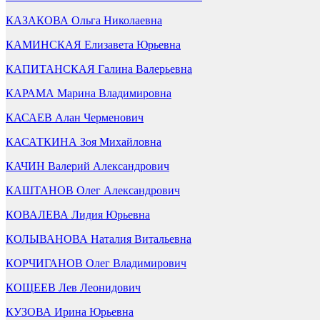
КАЗАКОВА Ольга Николаевна
КАМИНСКАЯ Елизавета Юрьевна
КАПИТАНСКАЯ Галина Валерьевна
КАРАМА Марина Владимировна
КАСАЕВ Алан Черменович
КАСАТКИНА Зоя Михайловна
КАЧИН Валерий Александрович
КАШТАНОВ Олег Александрович
КОВАЛЕВА Лидия Юрьевна
КОЛЫВАНОВА Наталия Витальевна
КОРЧИГАНОВ Олег Владимирович
КОЩЕЕВ Лев Леонидович
КУЗОВА Ирина Юрьевна