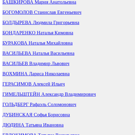
БАШКИРОВА Мария Анатольевна
БОГОМОЛОВ Станислав Евгеньевич
БОЛДЫРЕВА Людмила Григорьевна
БОНДАРЕНКО Наталья Кимовна
БУРАКОВА Наталья Михайловна
ВАСИЛЬЕВА Наталья Васильевна
ВАСИЛЬЕВ Владимир Львович
ВОХМИНА Лариса Николаевна
ГЕРАСИМОВ Алексей Ильич
ГИМЕЛЬШТЕЙН Александр Владимирович
ГОЛЬДБЕРГ Рафаэль Соломонович
ДУБИНСКАЯ Софья Борисовна
ДЮДИНА Татьяна Ивановна