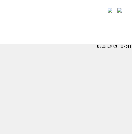
07.08.2026, 07:41