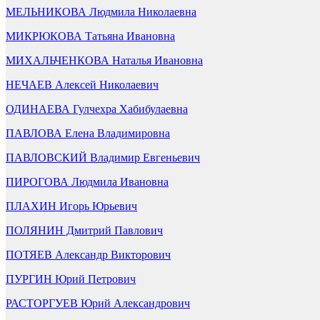
МЕЛЬНИКОВА Людмила Николаевна
МИКРЮКОВА Татьяна Ивановна
МИХАЛЬЧЕНКОВА Наталья Ивановна
НЕЧАЕВ Алексей Николаевич
ОДИНАЕВА Гулчехра Хабибулаевна
ПАВЛОВА Елена Владимировна
ПАВЛОВСКИЙ Владимир Евгеньевич
ПИРОГОВА Людмила Ивановна
ПЛАХИН Игорь Юрьевич
ПОЛЯНИН Дмитрий Павлович
ПОТЯЕВ Александр Викторович
ПУРГИН Юрий Петрович
РАСТОРГУЕВ Юрий Александрович