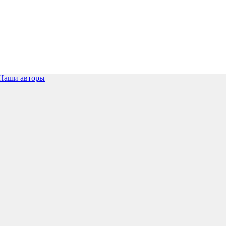
Наши авторы