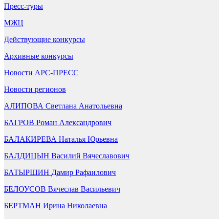
Пресс-туры
МЖЦ
Действующие конкурсы
Архивные конкурсы
Новости АРС-ПРЕСС
Новости регионов
АЛИПОВА Светлана Анатольевна
БАГРОВ Роман Александрович
БАЛАКИРЕВА Наталья Юрьевна
БАЛДИЦЫН Василий Вячеславович
БАТЫРШИН Дамир Рафаилович
БЕЛОУСОВ Вячеслав Васильевич
БЕРТМАН Ирина Николаевна