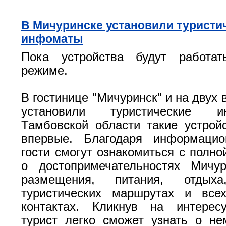
В Мичуринске установили туристи
инфоматы
Пока устройства будут работа
режиме.
В гостинице "Мичуринск" и на двух 
установили туристические 
Тамбовской области такие устрой
впервые. Благодаря информаци
гости смогут ознакомиться с полн
о достопримечательностях Мичур
размещения, питания, отдыха
туристических маршрутах и все
контактах. Кликнув на интерес
турист легко сможет узнать о н