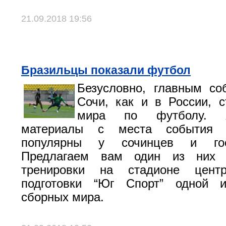
21.09.2018 19:56
Бразильцы показали футбол
Безусловно, главным со
Сочи, как и в России, 
мира по футболу. Ж
материалы с места события 
популярны у сочинцев и гос
Предлагаем вам один из них 
тренировки на стадионе центр
подготовки “Юг Спорт” одной 
сборных мира.