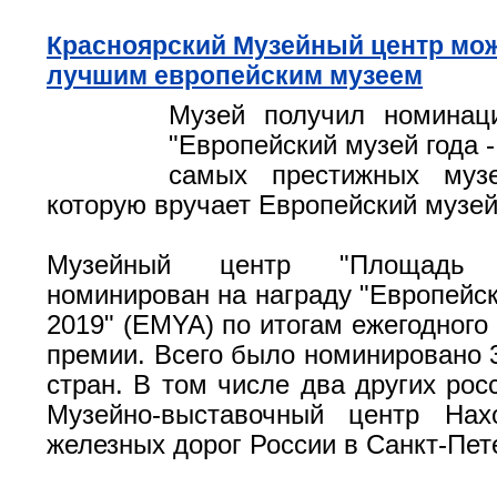
Красноярский Музейный центр мож
лучшим европейским музеем
Музей получил номинац
"Европейский музей года -
самых престижных муз
которую вручает Европейский музе
Музейный центр "Площадь
номинирован на награду "Европейск
2019" (EMYA) по итогам ежегодного
премии. Всего было номинировано 3
стран. В том числе два других рос
Музейно-выставочный центр На
железных дорог России в Санкт-Пет