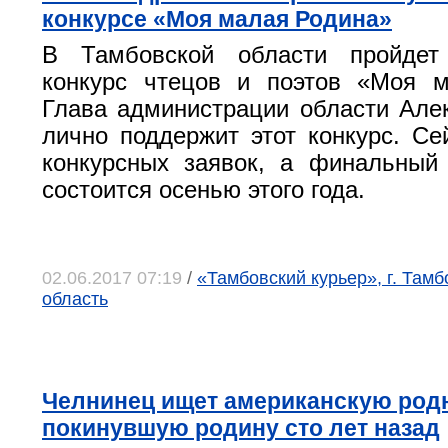
конкурсе «Моя малая Родина»
В Тамбовской области пройдет
конкурс чтецов и поэтов «Моя м
Глава администрации области Але
лично поддержит этот конкурс. Се
конкурсных заявок, а финальный
состоится осенью этого года.
02.06.2017 07:19
/
«Тамбовский курьер», г. Тамб
область
Челнинец ищет американскую род
покинувшую родину сто лет назад