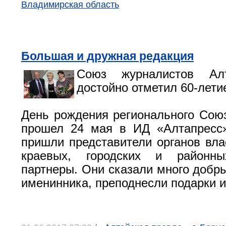
Владимирская область
Большая и дружная редакция
Союз журналистов Алт
достойно отметил 60-лети
День рождения регионального Сою
прошел 24 мая в ИД «Алтапресс»
пришли представители органов влас
краевых, городских и районн
партнеры. Они сказали много добры
именинника, преподнесли подарки и