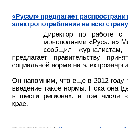
«Русал» предлагает распространи
электропотребления на всю стран
Директор по работе с 
монополиями «Русала» М
сообщил журналистам,
предлагает правительству прин
социальной норме на электроэнерг
Он напомним, что еще в 2012 году 
введение такое нормы. Пока она lд
в шести регионах, в том числе 
крае.