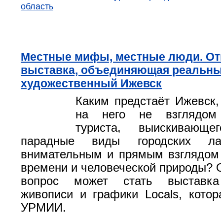
область
Местные мифы, местные люди. О
выставка, объединяющая реальны
художественный Ижевск
Каким предстаёт Ижевск,
на него не взглядом 
туриста, выискивающе
парадные виды городских ла
внимательным и прямым взглядом
времени и человеческой природы? О
вопрос может стать выставка
живописи и графики Locals, котор
УРМИИ.