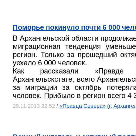
Поморье покинуло почти 6 000 чел
В Архангельской области продолжае
миграционная тенденция уменьше
регион. Только за прошедший октя
уехало 6 000 человек.
Как рассказали «Правде
Архангельскстате, всего Архангельс
за миграции за октябрь потерял
человек. Прибыло в регион всего 4 
29.11.2013 22:52
/
«Правда Севера» (г. Архангел