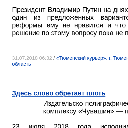
Президент Владимир Путин на днях 
один из предложенных вариант
реформы ему не нравится и что 
решение по этому вопросу пока не 
31.07.2018 06:32
/
«Тюменский курьер», г. Тюме
область
Здесь слово обретает плоть
Издательско-полиграфиче
комплексу «Чувашия» — 
23 июля 2018 года исполни