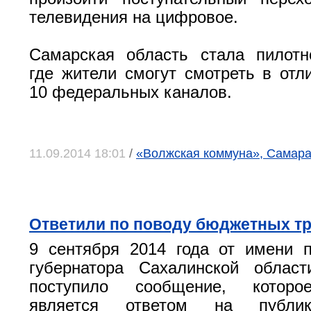
телевидения на цифровое.
Самарская область стала пилотн
где жители смогут смотреть в отл
10 федеральных каналов.
11.09.2014 18:01
/
«Волжская коммуна», Самар
Ответили по поводу бюджетных тр
9 сентября 2014 года от имени п
губернатора Сахалинской облас
поступило сообщение, которо
является ответом на публик