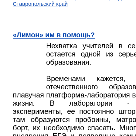
Ставропольский край
«Лимон» им в помощь?
Нехватка учителей в се
остается одной из серь
образования.
Временами кажется, 
отечественного образ
плавучая платформа-лаборатория в
жизни. В лаборатории - 
эксперименты, ее постоянно шторм
там образуются пробоины, матр
борт, их необходимо спасать. Мно