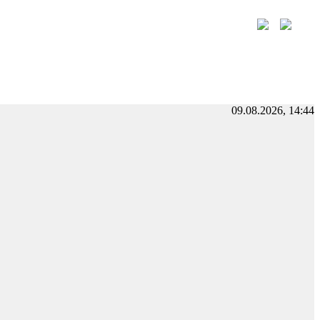
09.08.2026, 14:44