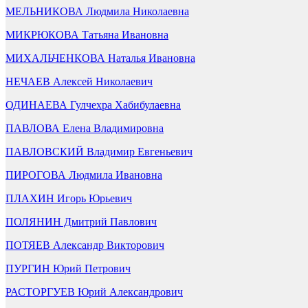
МЕЛЬНИКОВА Людмила Николаевна
МИКРЮКОВА Татьяна Ивановна
МИХАЛЬЧЕНКОВА Наталья Ивановна
НЕЧАЕВ Алексей Николаевич
ОДИНАЕВА Гулчехра Хабибулаевна
ПАВЛОВА Елена Владимировна
ПАВЛОВСКИЙ Владимир Евгеньевич
ПИРОГОВА Людмила Ивановна
ПЛАХИН Игорь Юрьевич
ПОЛЯНИН Дмитрий Павлович
ПОТЯЕВ Александр Викторович
ПУРГИН Юрий Петрович
РАСТОРГУЕВ Юрий Александрович