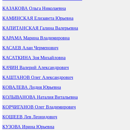
КАЗАКОВА Ольга Николаевна
КАМИНСКАЯ Елизавета Юрьевна
КАПИТАНСКАЯ Галина Валерьевна
КАРАМА Марина Владимировна
КАСАЕВ Алан Черменович
КАСАТКИНА Зоя Михайловна
КАЧИН Валерий Александрович
КАШТАНОВ Олег Александрович
КОВАЛЕВА Лидия Юрьевна
КОЛЫВАНОВА Наталия Витальевна
КОРЧИГАНОВ Олег Владимирович
КОЩЕЕВ Лев Леонидович
КУЗОВА Ирина Юрьевна