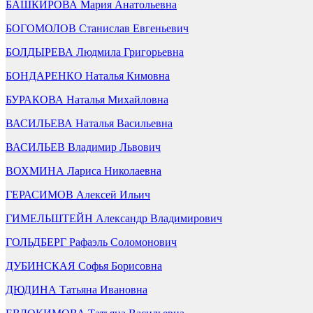
БАШКИРОВА Мария Анатольевна
БОГОМОЛОВ Станислав Евгеньевич
БОЛДЫРЕВА Людмила Григорьевна
БОНДАРЕНКО Наталья Кимовна
БУРАКОВА Наталья Михайловна
ВАСИЛЬЕВА Наталья Васильевна
ВАСИЛЬЕВ Владимир Львович
ВОХМИНА Лариса Николаевна
ГЕРАСИМОВ Алексей Ильич
ГИМЕЛЬШТЕЙН Александр Владимирович
ГОЛЬДБЕРГ Рафаэль Соломонович
ДУБИНСКАЯ Софья Борисовна
ДЮДИНА Татьяна Ивановна