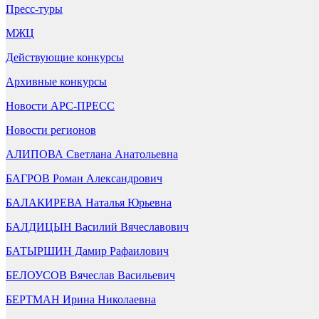
Пресс-туры
МЖЦ
Действующие конкурсы
Архивные конкурсы
Новости АРС-ПРЕСС
Новости регионов
АЛИПОВА Светлана Анатольевна
БАГРОВ Роман Александрович
БАЛАКИРЕВА Наталья Юрьевна
БАЛДИЦЫН Василий Вячеславович
БАТЫРШИН Дамир Рафаилович
БЕЛОУСОВ Вячеслав Васильевич
БЕРТМАН Ирина Николаевна