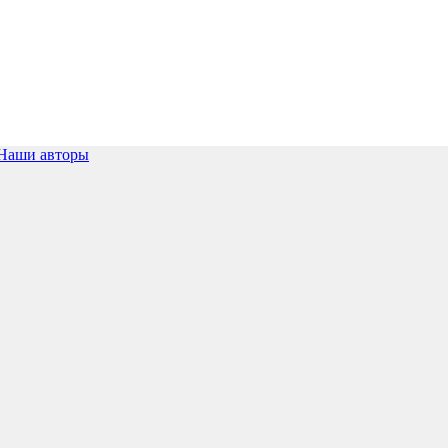
Наши авторы