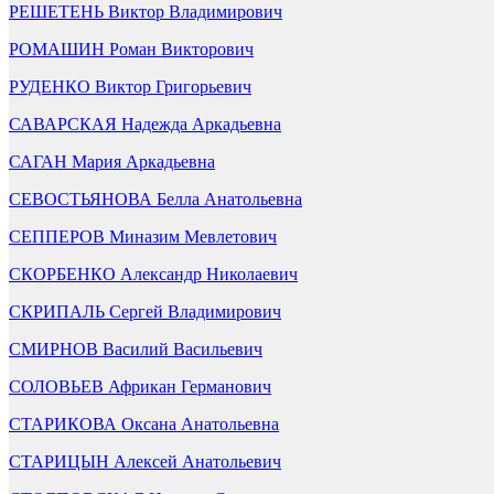
РЕШЕТЕНЬ Виктор Владимирович
РОМАШИН Роман Викторович
РУДЕНКО Виктор Григорьевич
САВАРСКАЯ Надежда Аркадьевна
САГАН Мария Аркадьевна
СЕВОСТЬЯНОВА Белла Анатольевна
СЕППЕРОВ Миназим Мевлетович
СКОРБЕНКО Александр Николаевич
СКРИПАЛЬ Сергей Владимирович
СМИРНОВ Василий Васильевич
СОЛОВЬЕВ Африкан Германович
СТАРИКОВА Оксана Анатольевна
СТАРИЦЫН Алексей Анатольевич