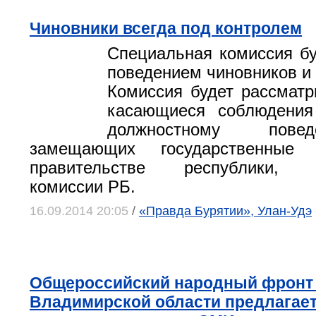
Чиновники всегда под контролем
Специальная комиссия бу
поведением чиновников и 
Комиссия будет рассматр
касающиеся соблюдения
должностному пове
замещающих государственные
правительстве республики, И
комиссии РБ.
16.09.2014 20:05
/
«Правда Бурятии», Улан-Удэ
Общероссийский народный фронт
Владимирской области предлагает