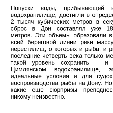
Попуски воды, прибывающей 
водохранилище, достигли в опред
2 тысяч кубических метров в сек
сброс в Дон составлял уже 18
метров. Эти объемы образовали в
всей береговой линии реки масс
нерестилищ, о которых и рыба, и 
последние четверть века только ме
такой уровень сохранить – и
Цимлянском водохранилище, 
идеальные условия и для судох
воспроизводства рыбы на Дону. Но 
какие еще сюрпризы преподнес
никому неизвестно.