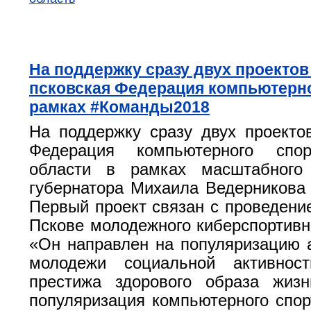
На поддержку сразу двух проектов
псковская Федерация компьютерно
рамках #Команды2018
На поддержку сразу двух проекто
Федерация компьютерного спор
области в рамках масштабного
губернатора Михаила Ведерникова
Первый проект связан с проведение
Пскове молодежного киберспортивн
«Он направлен на популяризацию 
молодежи социальной активнос
престижа здорового образа жизн
популяризация компьютерного спор