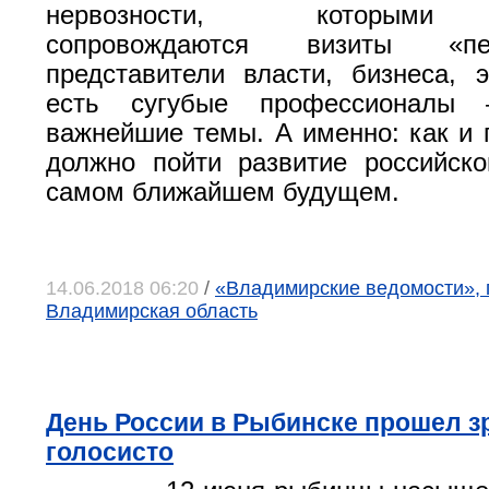
нервозности, которыми
сопровождаются визиты «п
представители власти, бизнеса,
есть сугубые профессионалы
важнейшие темы. А именно: как и 
должно пойти развитие российск
самом ближайшем будущем.
14.06.2018 06:20
/
«Владимирские ведомости», 
Владимирская область
День России в Рыбинске прошел з
голосисто