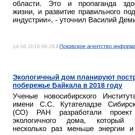
области. Это и пропаганда здо
жизни, и развитие правильного под
индустрии», - уточнил Василий Дем
14.06.2018 06:26
/
Псковское агентство информ
Экологичный дом планируют пост
побережье Байкала в 2018 году
Ученые новосибирского Институт
имени С.С. Кутателадзе Сибирск
(СО) РАН разработали проект 
экологичного дома, который 
несколько раз меньше энергии и