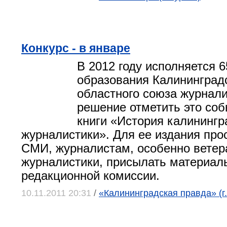
Конкурс - в январе
В 2012 году исполняется 6
образования Калининград
областного союза журнали
решение отметить это со
книги «История калинингр
журналистики». Для ее издания про
СМИ, журналистам, особенно вете
журналистики, присылать материал
редакционной комиссии.
10.11.2011 20:31
/
«Калининградская правда» (г