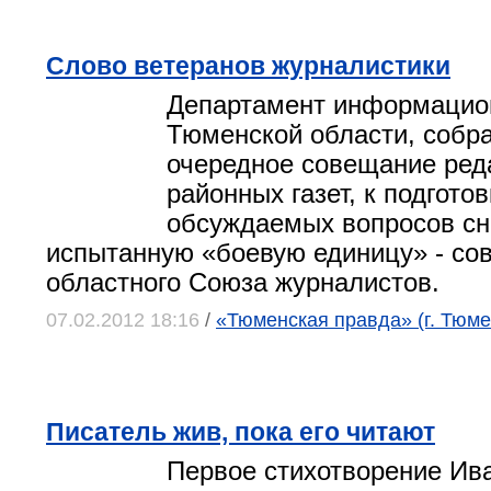
Слово ветеранов журналистики
Департамент информацио
Тюменской области, собра
очередное совещание ред
районных газет, к подготов
обсуждаемых вопросов сн
испытанную «боевую единицу» - сов
областного Союза журналистов.
07.02.2012 18:16
/
«Тюменская правда» (г. Тюме
Писатель жив, пока его читают
Первое стихотворение Ив