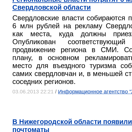
Свердловской области
Свердловские власти собираются п
6 млн рублей на рекламу Свердл
как места, куда должны приез
Опубликован соответствующи
продвижение региона в СМИ. Со
плану, в основном рекламироват
место для въездного туризма со
самих свердловчан и, в меньшей ст
соседних регионов.
03.06.2013 22:21
/
Информационное агентство "
В Нижегородской области появил
почтоматы