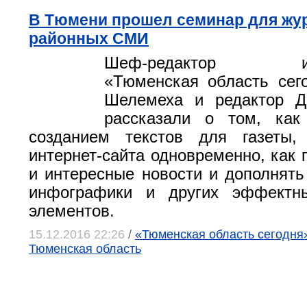
В Тюмени прошел семинар для жу
районных СМИ
Шеф-редактор инте
«Тюменская область сег
Шелемеха и редактор Д
рассказали о том, как
созданием текстов для газеты
интернет-сайта одновременно, как 
и интересные новости и дополнят
инфографики и других эффектн
элементов.
15.12.2016 22:26
/
«Тюменская область сегодня»
Тюменская область