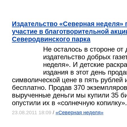
Издательство «Северная неделя» 
участие в благотворительной акци
Северодвинского парка
Не осталось в стороне от 
издательство добрых газе
неделя». И детские раскра
издания в этот день прод
символической цене в пять рублей 
бесплатно. Продав 370 экземпляров
вырученные деньги мы купили 35 б
опустили их в «солнечную копилку».
23.08.2011 18:09
/
«Северная неделя»