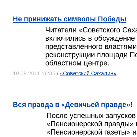
Не принижать символы Победы
Читатели «Советского Сах
включились в обсуждение
представленного властями
реконструкции площади П
областном центре.
19.08.2011 16:35
/
«Советский Сахалин»
Вся правда в «Девичьей правде»!
После успешных запусков
«Пенсионерской правды» 
«Пенсионерской газеты» и