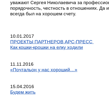
уважают Сергея Николаевича за профессио
порядочность, честность в отношениях. Да и
всегда был на хорошем счету.
10.01.2017
ПРОЕКТЫ ПАРТНЕРОВ АРС-ПРЕСС
Как кошки-крошки на елку ходили
11.11.2016
«Почтальон у нас хороший…»
15.04.2016
Будем жить