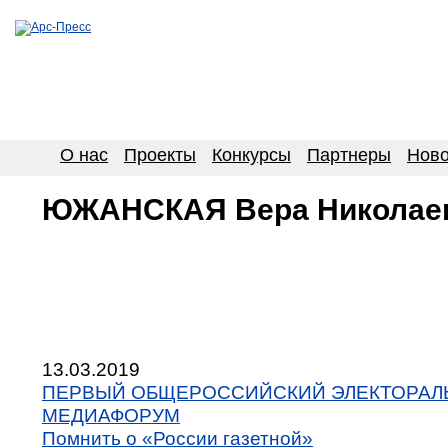
О нас
Проекты
Конкурсы
Партнеры
Ново
ЮЖАНСКАЯ Вера Николае
13.03.2019
ПЕРВЫЙ ОБЩЕРОССИЙСКИЙ ЭЛЕКТОРАЛ
МЕДИАФОРУМ
Помнить о «России газетной»