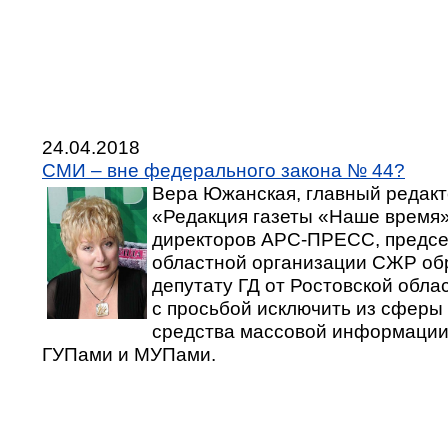
24.04.2018
СМИ – вне федерального закона № 44?
Вера Южанская, главный редак
«Редакция газеты «Наше время»
директоров АРС-ПРЕСС, предсе
областной организации СЖР об
депутату ГД от Ростовской обл
с просьбой исключить из сферы
средства массовой информации
ГУПами и МУПами.