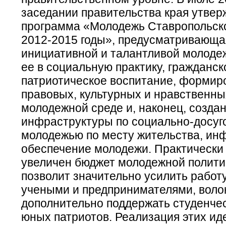
заседании правительства края утвер
программа «Молодежь Ставропольско
2012-2015 годы», предусматривающа
инициативной и талантливой молоде
ее в социальную практику, гражданск
патриотическое воспитание, формир
правовых, культурных и нравственны
молодежной среде и, наконец, создан
инфраструктуры по социально-досуго
молодежью по месту жительства, и
обеспечение молодежи. Практически 
увеличен бюджет молодежной политик
позволит значительно усилить работ
учеными и предпринимателями, воло
дополнительно поддержать студенче
юных патриотов. Реализация этих ид