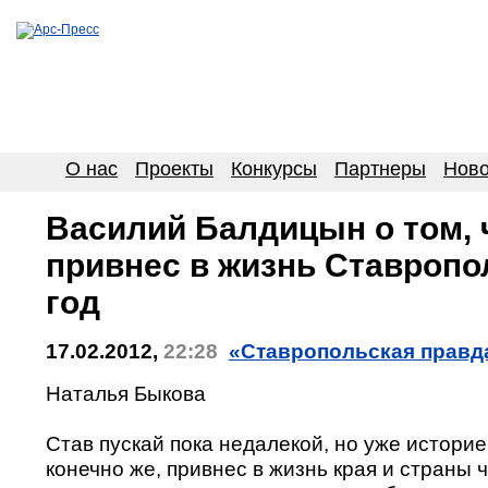
О нас
Проекты
Конкурсы
Партнеры
Ново
Василий Балдицын о том, 
привнес в жизнь Ставропо
год
17.02.2012,
22:28
«Ставропольская правда
Наталья Быкова
Став пускай пока недалекой, но уже историей
конечно же, привнес в жизнь края и страны ч