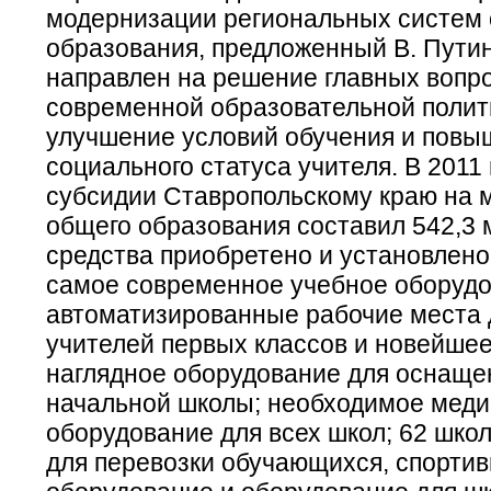
модернизации региональных систем
образования, предложенный В. Путин
направлен на решение главных вопр
современной образовательной полит
улучшение условий обучения и повы
социального статуса учителя. В 2011
субсидии Ставропольскому краю на
общего образования составил 542,3 м
средства приобретено и установлено
самое современное учебное оборудо
автоматизированные рабочие места 
учителей первых классов и новейшее
наглядное оборудование для оснаще
начальной школы; необходимое меди
оборудование для всех школ; 62 шко
для перевозки обучающихся, спорти