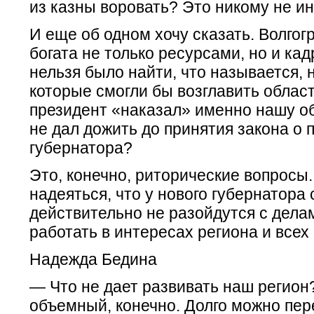
из казны воровать? Это никому не 
И еще об одном хочу сказать. Волгог
богата не только ресурсами, но и ка
нельзя было найти, что называется, 
которые смогли бы возглавить облас
президент «наказал» именно нашу об
не дал дожить до принятия закона о
губернатора?
Это, конечно, риторические вопросы
надеяться, что у нового губернатора
действительно не разойдутся с делам
работать в интересах региона и всех 
Надежда Бедина
— Что не дает развивать наш регион
объемный, конечно. Долго можно пер