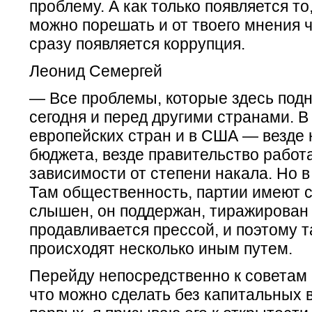
проблему. А как только появляется то,
можно порешать и от твоего мнения ч
сразу появляется коррупция.
Леонид Семергей
— Все проблемы, которые здесь подн
сегодня и перед другими странами. В
европейских стран и в США — везде 
бюджета, везде правительство работа
зависимости от степени накала. Но 
Там общественность, партии имеют с
слышен, он поддержан, тиражирован
продавливается прессой, и поэтому 
происходят несколько иным путем.
Перейду непосредственно к советам 
что можно сделать без капитальных 