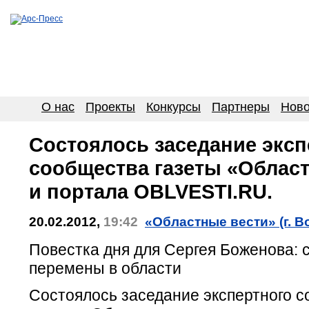
О нас
Проекты
Конкурсы
Партнеры
Ново
Состоялось заседание эксп
сообщества газеты «Облас
и портала OBLVESTI.RU.
20.02.2012,
19:42
«Областные вести» (г. В
Повестка дня для Сергея Боженова: с
перемены в области
Состоялось заседание экспертного 