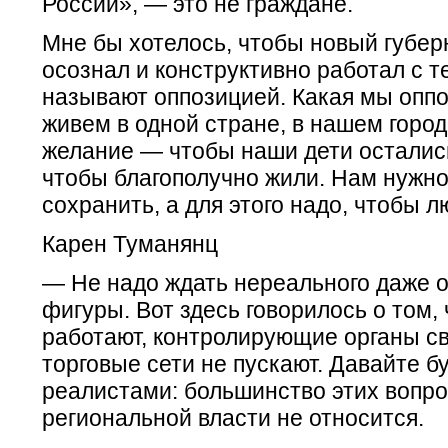
России», — это не граждане.
Мне бы хотелось, чтобы новый губер
осознал и конструктивно работал с те
называют оппозицией. Какая мы опп
живем в одной стране, в нашем городе
желание — чтобы наши дети остались
чтобы благополучно жили. Нам нужно
сохранить, а для этого надо, чтобы л
Карен Туманянц
— Не надо ждать нереального даже о
фигуры. Вот здесь говорилось о том,
работают, контролирующие органы св
торговые сети не пускают. Давайте б
реалистами: большинство этих вопро
региональной власти не относится.