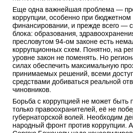
Еще одна важнейшая проблема — пр
коррупции, особенно при бюджетном
финансировании, и прежде всего — 
блока: образования, здравоохранения
пресловутом 94-ом законе есть нема
коррупционных схем. Понятно, на р
уровне закон не поменять. Но регион
силах обеспечить максимальную про
принимаемых решений, всеми досту
средствами добиваться реальной от
чиновников.
Борьба с коррупцией не может быть 
только правоохранителей, её не побе
губернаторской волей. Необходим д
народный фронт против коррупции. А