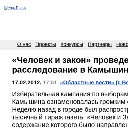
О нас
Проекты
Конкурсы
Партнеры
Ново
«Человек и закон» провед
расследование в Камыши
17.02.2012,
17:51
«Областные вести» (г. В
Избирательная кампания по выбора
Камышина ознаменовалась громким 
Неделю назад в городе был распрост
тысячный тираж газеты «Человек и З
содержание которого было направле