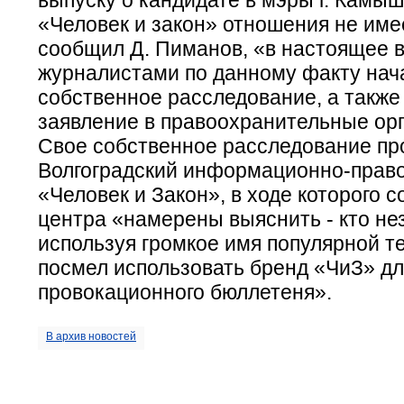
«Человек и закон» отношения не имее
сообщил Д. Пиманов, «в настоящее 
журналистами по данному факту нач
собственное расследование, а также
заявление в правоохранительные ор
Свое собственное расследование пр
Волгоградский информационно-прав
«Человек и Закон», в ходе которого с
центра «намерены выяснить - кто не
используя громкое имя популярной т
посмел использовать бренд «ЧиЗ» дл
провокационного бюллетеня».
В архив новостей