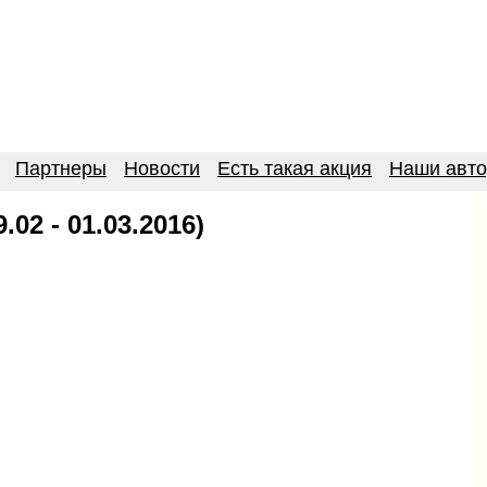
Партнеры
Новости
Есть такая акция
Наши авт
02 - 01.03.2016)