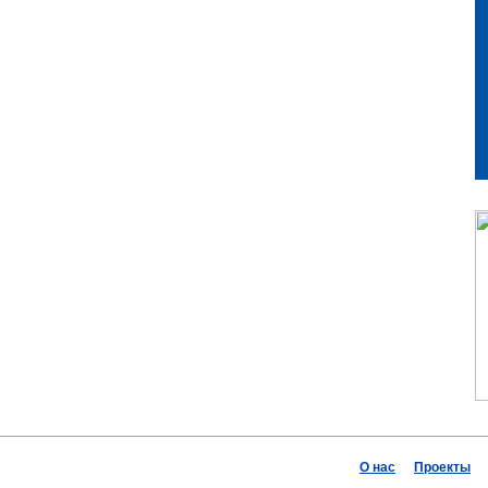
О нас
Проекты