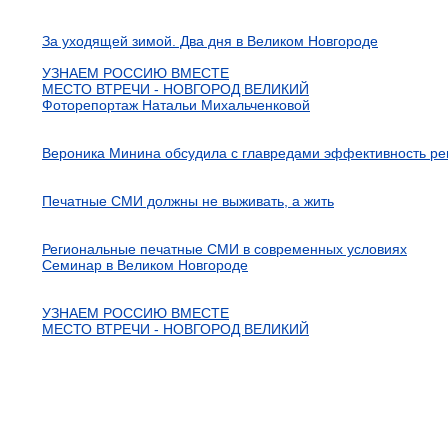
За уходящей зимой. Два дня в Великом Новгороде
УЗНАЕМ РОССИЮ ВМЕСТЕ
МЕСТО ВТРЕЧИ - НОВГОРОД ВЕЛИКИЙ
Фоторепортаж Натальи Михальченковой
Вероника Минина обсудила с главредами эффективность р
Печатные СМИ должны не выживать, а жить
Региональные печатные СМИ в современных условиях
Семинар в Великом Новгороде
УЗНАЕМ РОССИЮ ВМЕСТЕ
МЕСТО ВТРЕЧИ - НОВГОРОД ВЕЛИКИЙ