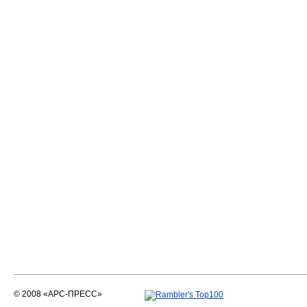
© 2008 «АРС-ПРЕСС»