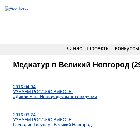
О нас
Проекты
Конкурсы
Медиатур в Великий Новгород (29.
2016.04.04
УЗНАЕМ РОССИЮ ВМЕСТЕ!
«Диалог» на Новгородском телевидении
2016.03.24
УЗНАЕМ РОССИЮ ВМЕСТЕ!
Господин Государь Великий Новгород