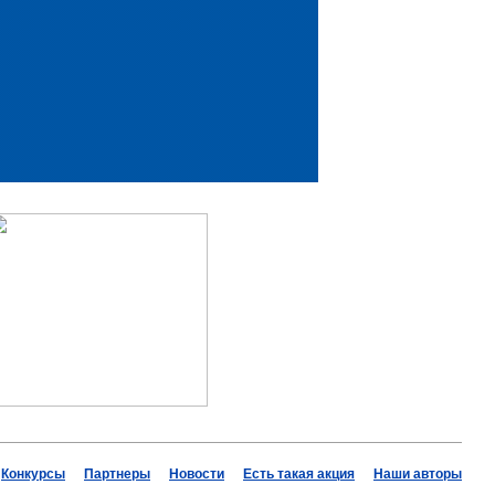
Конкурсы
Партнеры
Новости
Есть такая акция
Наши авторы