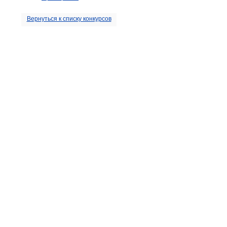
Вернуться к списку конкурсов