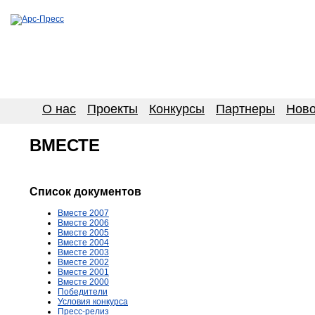
О нас
Проекты
Конкурсы
Партнеры
Ново
ВМЕСТЕ
Список документов
Вместе 2007
Вместе 2006
Вместе 2005
Вместе 2004
Вместе 2003
Вместе 2002
Вместе 2001
Вместе 2000
Победители
Условия конкурса
Пресс-релиз