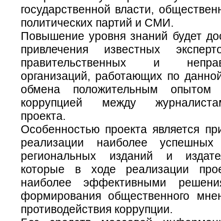
государственной власти, обществен
политических партий и СМИ.
Повышение уровня знаний будет дос
привлечения известных эксперт
правительственных и неправи
организаций, работающих по данной
обмена положительным опытом
коррупцией между журналистам
проекта.
Особенностью проекта является при
реализации наиболее успешных 
региональных изданий и издате
которые в ходе реализации прое
наиболее эффективными решени
формирования общественного мне
противодействия коррупции.