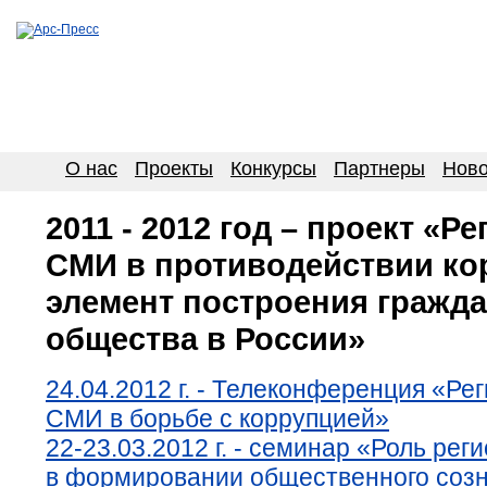
О нас
Проекты
Конкурсы
Партнеры
Ново
2011 - 2012 год – проект «
СМИ в противодействии ко
элемент построения гражда
общества в России»
24.04.2012 г. - Телеконференция «Р
СМИ в борьбе с коррупцией»
22-23.03.2012 г. - семинар «Роль ре
в формировании общественного созн