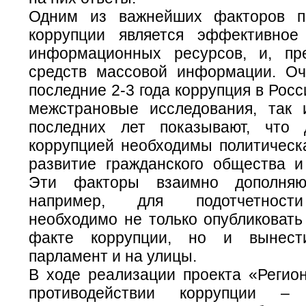
Одним из важнейших факторов пр
коррупции является эффективное
информационных ресурсов, и, пр
средств массовой информации. Оч
последние 2-3 года коррупция в Росс
межстрановые исследования, так
последних лет показывают, что
коррупцией необходимы политическа
развитие гражданского общества 
Эти факторы взаимно дополняю
например, для подотчетност
необходимо не только опубликоват
факте коррупции, но и вынест
парламент и на улицы.
В ходе реализации проекта «Реги
противодействии коррупции –