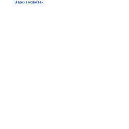
В архив новостей