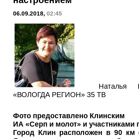
06.09.2018,
02:45
Наталья Бу
«ВОЛОГДА РЕГИОН» 35 ТВ
Фото предоставлено Клинским
ИА «Серп и молот» и участниками 
Город Клин расположен в 90 км 