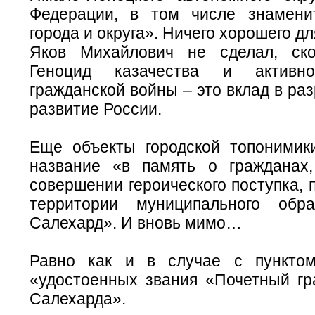
Федерации, в том числе знамени
города и округа». Ничего хорошего д
Яков Михайлович не сделал, ско
Геноцид казачества и активно
гражданской войны – это вклад в раз
развитие России.
Еще объекты городской топонимик
название «в память о гражданах
совершении героического поступка,
территории муниципального обра
Салехард». И вновь мимо…
Равно как и в случае с пунктом
«удостоенных звания «Почетный гр
Салехарда».