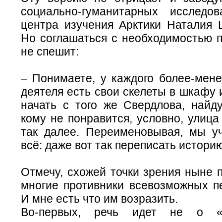
социально-гуманитарных исследо
центра изучения Арктики Наталия 
Но соглашаться с необходимостью 
не спешит:
– Понимаете, у каждого более-мен
деятеля есть свои скелеты в шкафу 
начать с того же Свердлова, найду
кому не понравится, условно, улиц
так далее. Переименовывая, мы у
всё: даже вот так переписать истор
Отмечу, схожей точки зрения ныне 
многие противники всевозможных п
И мне есть что им возразить.
Во-первых, речь идет не о «п