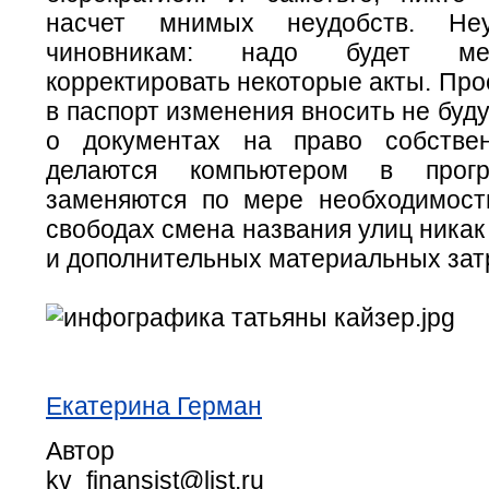
насчет мнимых неудобств. Неу
чиновникам: надо будет мен
корректировать некоторые акты. Пр
в паспорт изменения вносить не буду
о документах на право собствен
делаются компьютером в прогр
заменяются по мере необходимост
свободах смена названия улиц никак
и дополнительных материальных затр
Екатерина Герман
Автор
kv_finansist@list.ru