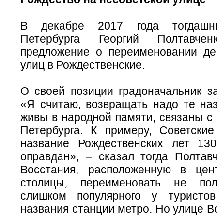
В декабре 2017 года тогдашни
Петербурга Георгий Полтавчен
предложение о переименовании де
улиц в Рождественские.
О своей позиции градоначальник за
«Я считаю, возвращать надо те наз
живы в народной памяти, связаны с
Петербурга. К примеру, Советски
название Рождественских лет 13
оправдан», – сказал тогда Полтав
Восстания, расположенную в цен
столицы, переименовать не пол
слишком популярного у туристов
названия станции метро. Но улице В