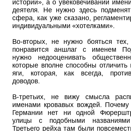
истории», а о увековечивании имени
деятеля. Не нужно здесь подменят
сфера, как уже сказано, регламенти
индивидуальными «хотелками».
Во-вторых, не нужно бояться тех,
понравится аншлаг с именем По
нужно недооценивать общественн
которые вполне способны отличить 
яги, которая, как всегда, прот
доводов.
В-третьих, не вижу смысла расп
именами кровавых вождей. Почему
Германии нет ни одной Фюрершт
улицы с подобными названиями
Третьего рейха там были повсемест