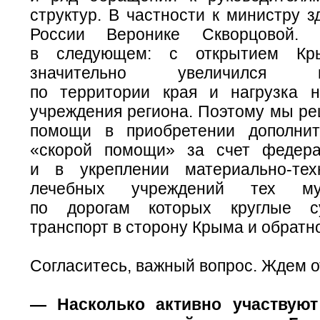
структур. В частности к министру 
России Веронике Скворцовой. 
в следующем: с открытием Кры
значительно увеличился пас
по территории края и нагрузка 
учреждения региона. Поэтому мы ре
помощи в приобретении дополни
«скорой помощи» за счет федера
и в укреплении
материально-тех
лечебных учреждений тех муни
по дорогам которых круглые с
транспорт в сторону Крыма и обратн
Согласитесь, важный вопрос. Ждем о
— Насколько активно участвуют