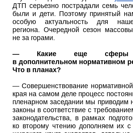
ДТП серьезно пострадали семь чело
были и дети. Поэтому принятый на
особую актуальность для наше
региона. Очередной сезон массовы
не за горами.
— Какие еще сферы 
в дополнительном нормативном р
Что в планах?
— Совершенствование нормативной
края на самом деле процесс постоя
пленарном заседании мы приводим 
законы в соответствие с требовани
законодательства, в рамках подгот
ко второму чтению дополняем их с