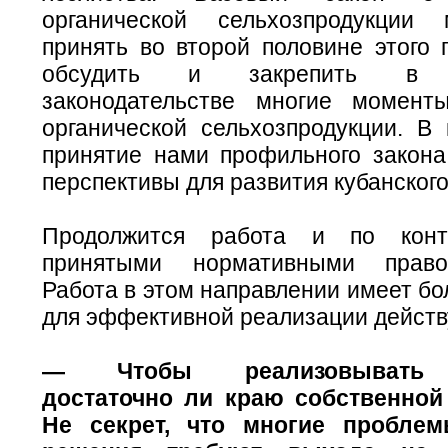
органической сельхозпродукци
принять во второй половине этого 
обсудить и закрепить в р
законодательстве многие момент
органической сельхозпродукции. В 
принятие нами профильного закона
перспективы для развития кубанского
Продолжится работа и по кон
принятыми нормативными право
Работа в этом направлении имеет б
для эффективной реализации действ
— Чтобы реализовывать н
достаточно ли краю собственной
Не секрет, что многие пробле