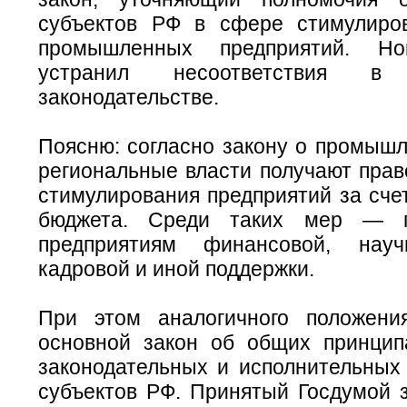
субъектов РФ в сфере стимулиро
промышленных предприятий. Но
устранил несоответствия в 
законодательстве.
Поясню: согласно закону о промышл
региональные власти получают прав
стимулирования предприятий за сче
бюджета. Среди таких мер — п
предприятиям финансовой,
науч
кадровой и иной поддержки.
При этом аналогичного положени
основной закон об общих принцип
законодательных и исполнительных 
субъектов РФ. Принятый Госдумой з