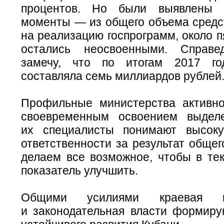
процентов. Но были выявлены 
моменты — из общего объема средс
на реализацию госпрограмм, около 
остались неосвоенными. Справе
замечу, что по итогам 2017 г
составляла семь миллиардов рублей
Профильные министерства активн
своевременным освоением выделе
их специалисты понимают высок
ответственности за результат обще
делаем все возможное, чтобы в тек
показатель улучшить.
Общими усилиями краевая ис
и законодательная власти формиру