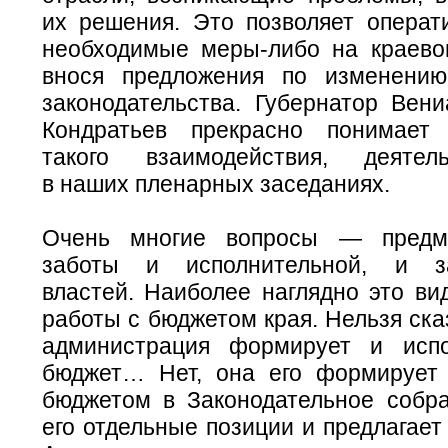
их решения. Это позволяет операт
необходимые
меры-либо
на краево
внося предложения по изменению
законодательства. Губернатор Вен
Кондратьев прекрасно понимает 
такого взаимодействия, деятел
в наших пленарных заседаниях.
Очень многие вопросы — предм
заботы и исполнительной, и за
властей. Наиболее наглядно это ви
работы с бюджетом края. Нельзя сказ
администрация формирует и испо
бюджет… Нет, она его формирует
бюджетом в Законодательное собр
его отдельные позиции и предлагает