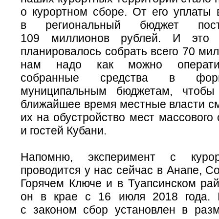
о курортном сборе. От его уплаты 
в региональный бюджет пост
109 миллионов рублей. И это 
планировалось собрать всего 70 ми
нам надо как можно операти
собранные средства в фор
муниципальным бюджетам, чтоб
ближайшее время местные власти см
их на обустройство мест массового
и гостей Кубани.
Напомню, эксперимент с куро
проводится у нас сейчас в Анапе, Со
Горячем Ключе и в Туапсинском рай
он в крае с 16 июля 2018 года. 
с законом сбор установлен в раз