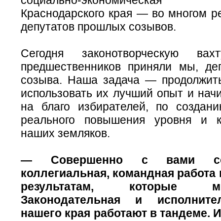
Краснодарского края — во многом р
депутатов прошлых созывов.
Сегодня законотворческую ва
предшественников приняли мы, де
созыва. Наша задача — продолжить
использовать их лучший опыт и нач
на благо избирателей, по создан
реального повышения уровня и к
наших земляков.
— Совершенно с вами сог
коллегиальная, командная работа 
результатам, которые 
Законодательная и исполните
нашего края работают в тандеме. И