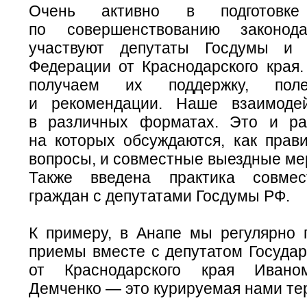
Очень активно в подготовке
по совершенствованию законод
участвуют депутаты Госдумы и
Федерации от Краснодарского края
получаем их поддержку, пол
и рекомендации. Наше взаимодей
в различных форматах. Это и ра
на которых обсуждаются, как прави
вопросы, и совместные выездные ме
Также введена практика совме
граждан с депутатами Госдумы РФ.
К примеру, в Анапе мы регулярно 
приемы вместе с депутатом Госуда
от Краснодарского края Ивано
Демченко — это курируемая нами те