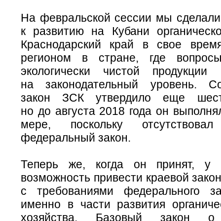
На февральской сессии мы сделали
к развитию на Кубани органическо
Краснодарский край в свое врем
регионом в стране, где вопросы
экологически чистой продукции
на законодательный уровень. Со
закон ЗСК утвердило еще шест
но до августа 2018 года он выполня
мере, поскольку отсутствовал
федеральный закон.
Теперь же, когда он принят, у 
возможность привести краевой закон
с требованиями федерального за
именно в части развития органичес
хозяйства. Базовый закон о 