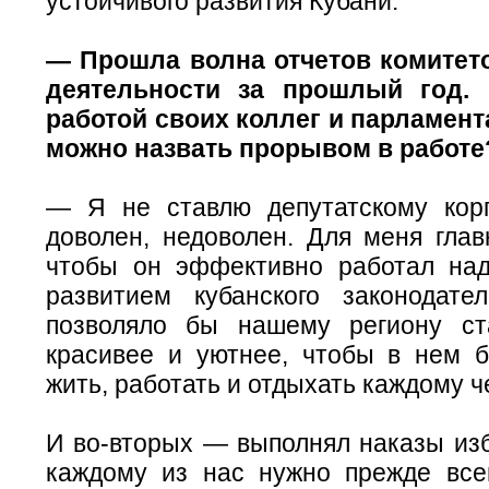
устойчивого развития Кубани.
— Прошла волна отчетов комитет
деятельности за прошлый год.
работой своих коллег и парламент
можно назвать прорывом в работе
— Я не ставлю депутатскому кор
доволен, недоволен. Для меня гла
чтобы он эффективно работал на
развитием кубанского законодател
позволяло бы нашему региону ст
красивее и уютнее, чтобы в нем 
жить, работать и отдыхать каждому ч
И
во-вторых
— выполнял наказы изб
каждому из нас нужно прежде все