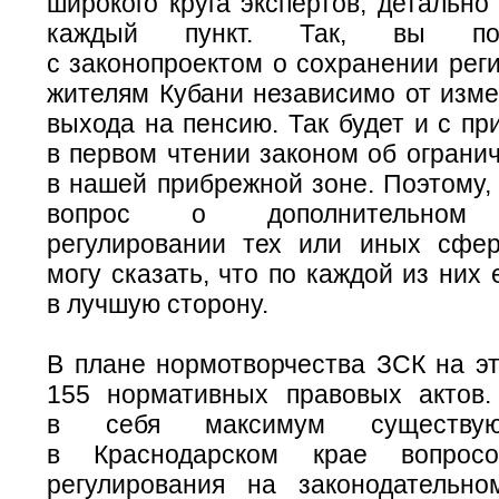
широкого круга экспертов, детальн
каждый пункт. Так, вы по
с законопроектом о сохранении рег
жителям Кубани независимо от изме
выхода на пенсию. Так будет и с п
в первом чтении законом об ограни
в нашей прибрежной зоне. Поэтому,
вопрос о дополнительном 
регулировании тех или иных сфер
могу сказать, что по каждой из них 
в лучшую сторону.
В плане нормотворчества ЗСК на эт
155 нормативных правовых актов
в себя максимум существую
в Краснодарском крае вопросо
регулирования на законодательн