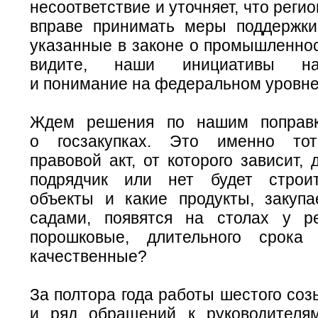
несоответствие и уточняет, что реги
вправе принимать меры поддержки
указанные в законе о промышленност
видите, наши инициативы на
и понимание на федеральном уровне
Ждем решения по нашим поправ
о госзакупках. Это именно то
правовой акт, от которого зависит,
подрядчик или нет будет строи
объекты и какие продукты, закуп
садами, появятся на столах у р
порошковые, длительного срока
качественные?
За полтора года работы шестого со
и ряд обращений к руководителя