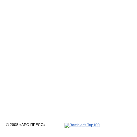
© 2008 «АРС-ПРЕСС»