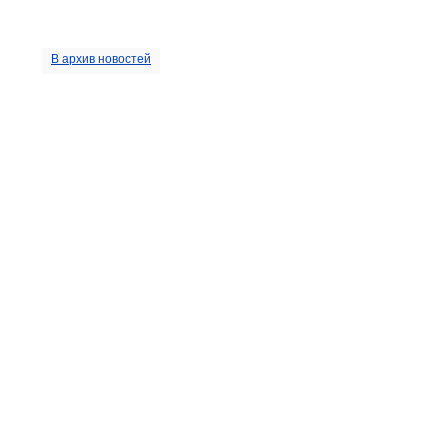
В архив новостей