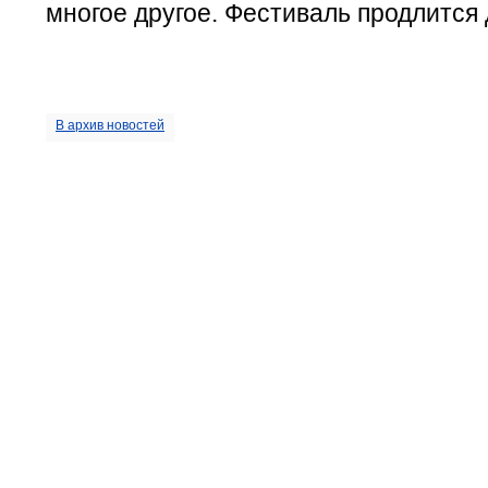
многое другое. Фестиваль продлится 
В архив новостей