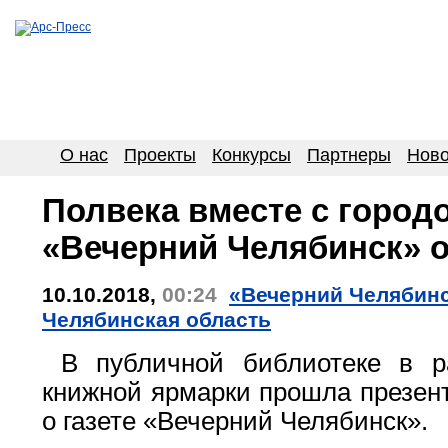
О нас
Проекты
Конкурсы
Партнеры
Ново
Полвека вместе с городо
«Вечерний Челябинск» 
10.10.2018,
00:24
«Вечерний Челябинск
Челябинская область
В публичной библиотеке в р
книжной ярмарки прошла презент
о газете «Вечерний Челябинск».