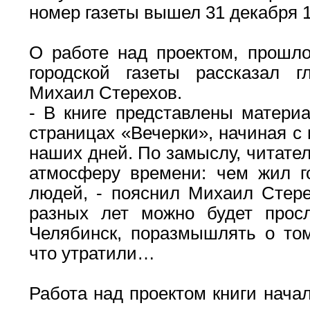
номер газеты вышел 31 декабря 1
О работе над проектом, прошл
городской газеты рассказал 
Михаил Стерехов.
- В книге представлены матери
страницах «Вечерки», начиная с
наших дней. По замыслу, читате
атмосферу времени: чем жил го
людей, - пояснил Михаил Стере
разных лет можно будет просл
Челябинск, поразмышлять о том
что утратили…
Работа над проектом книги начал