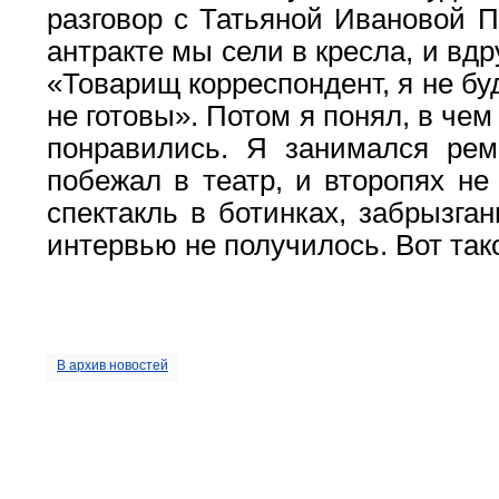
разговор с Татьяной Ивановой П
антракте мы сели в кресла, и вдр
«Товарищ корреспондент, я не бу
не готовы». Потом я понял, в чем
понравились. Я занимался рем
побежал в театр, и второпях не
спектакль в ботинках, забрызга
интервью не получилось. Вот так
В архив новостей