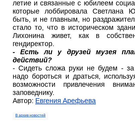
летие и связанные с юбилеем социа
которые лоббировала Светлана Ю
быть, и не главным, но раздражите
стало то, что в историческом здан
Лихонина живет, как в собствен
гендиректор.
- Есть ли у друзей музея пла
действий?
- Сидеть сложа руки не будем - за
надо бороться и драться, использу
возможности привлечения вним
заповеднику.
Автор:
Евгения Арефьева
В архив новостей