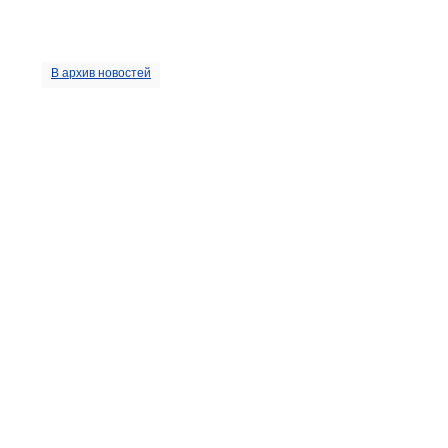
В архив новостей