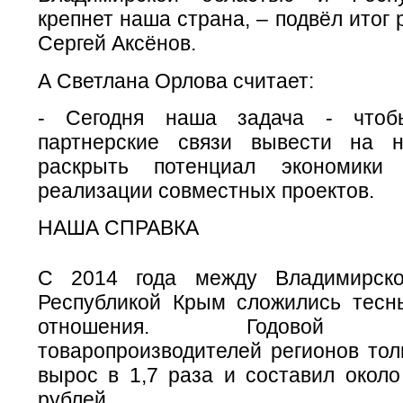
крепнет наша страна, – подвёл итог 
Сергей Аксёнов.
А Светлана Орлова считает:
- Сегодня наша задача - чтоб
партнерские связи вывести на н
раскрыть потенциал экономики
реализации совместных проектов.
НАША СПРАВКА
С 2014 года между Владимирск
Республикой Крым сложились тесн
отношения. Годовой то
товаропроизводителей регионов тол
вырос в 1,7 раза и составил около
рублей.