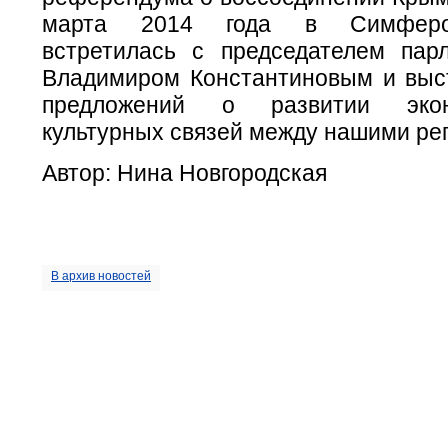
марта 2014 года в Симферо
встретилась с председателем па
Владимиром Константиновым и выс
предложений о развитии эко
культурных связей между нашими ре
Автор: Нина Новгородская
В архив новостей