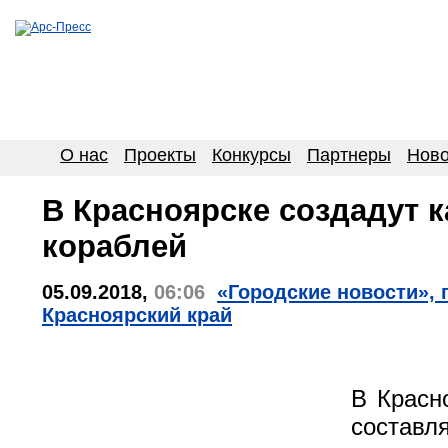
О нас
Проекты
Конкурсы
Партнеры
Ново
В Красноярске создадут 
кораблей
05.09.2018,
06:06
«Городские новости», г
Красноярский край
В Красн
составл