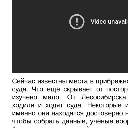
Сейчас известны места в прибрежно
суда. Что ещё скрывает от постор
изучено мало. От Лесосибирска
ходили и ходят суда. Некоторые и
именно они находятся достоверно н
чтобы собрать данные, учёные воо