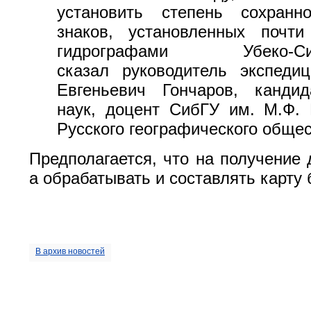
установить степень сохранн
знаков, установленных почт
гидрографами Убеко
сказал руководитель экспеди
Евгеньевич Гончаров, кандид
наук, доцент СибГУ им. М.Ф. 
Русского географического общес
Предполагается, что на получение
а обрабатывать и составлять карту 
В архив новостей