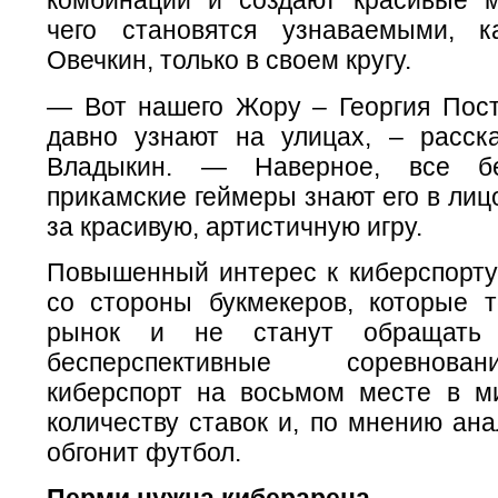
комбинации и создают красивые 
чего становятся узнаваемыми, 
Овечкин, только в своем кругу.
— Вот нашего Жору – Г­еоргия Пос
давно узнают на улицах, – расск
Владыкин. — Наверное, все бе
прикамские геймеры знают его в лицо
за красивую, артистичную игру.
Повышенный интерес к киберспорту
со стороны букмекеров, которые т
рынок и не станут обращать
бесперспективные соревнова
киберспорт на восьмом месте в 
количеству ставок и, по мнению ана
обгонит футбол.