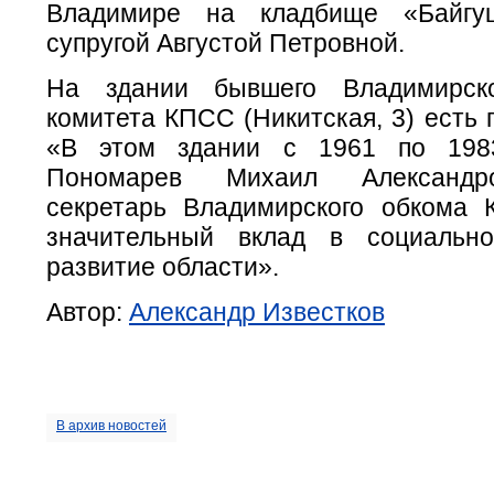
Владимире на кладбище «Байгу
супругой Августой Петровной.
На здании бывшего Владимирско
комитета КПСС (Никитская, 3) есть 
«В этом здании с 1961 по 198
Пономарев Михаил Александр
секретарь Владимирского обкома
значительный вклад в социально
развитие области».
Автор:
Александр Известков
В архив новостей