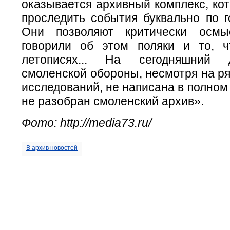
оказывается архивный комплекс, ко
проследить события буквально по г
Они позволяют критически осмы
говорили об этом поляки и то, 
летописях... На сегодняшний 
смоленской обороны, несмотря на р
исследований, не написана в полном
не разобран смоленский архив».
Фото: http://media73.ru/
В архив новостей