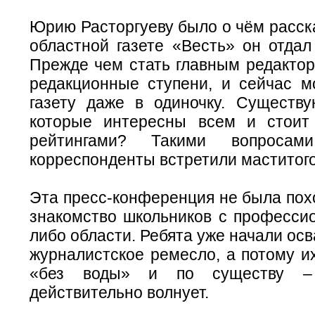
Юрию Расторгуеву было о чём расск
областной газете «Весть» он отдал
Прежде чем стать главным редактор
редакционные ступени, и сейчас м
газету даже в одиночку. Существу
которые интересны всем и стоит
рейтингами? Такими вопросам
корреспонденты встретили маститого
Эта пресс-конференция не была пох
знакомство школьников с профессио
либо области. Ребята уже начали осв
журналистское ремесло, а потому и
«без воды» и по существу –
действительно волнует.