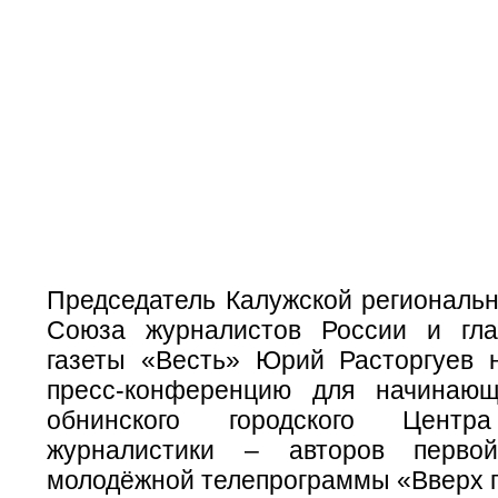
Председатель Калужской региональн
Союза журналистов России и гла
газеты «Весть» Юрий Расторгуев 
пресс-конференцию для начинающ
обнинского городского Центр
журналистики – авторов перво
молодёжной телепрограммы «Вверх п