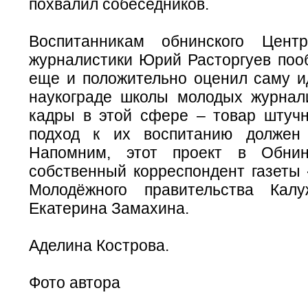
похвалил собеседников.
Воспитанникам обнинского Цент
журналистики Юрий Расторгуев поо
еще и положительно оценил саму и
наукограде школы молодых журнали
кадры в этой сфере – товар штучн
подход к их воспитанию должен
Напомним, этот проект в Обнин
собственный корреспондент газеты 
Молодёжного правительства Калу
Екатерина Замахина.
Аделина Кострова.
Фото автора