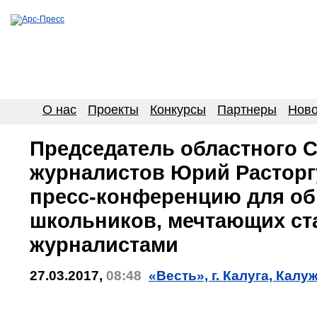
О нас
Проекты
Конкурсы
Партнеры
Ново
Председатель областного 
журналистов Юрий Расторг
пресс-конференцию для об
школьников, мечтающих ст
журналистами
27.03.2017,
08:48
«Весть», г. Калуга, Калу