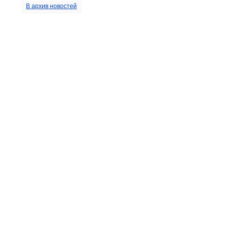
В архив новостей