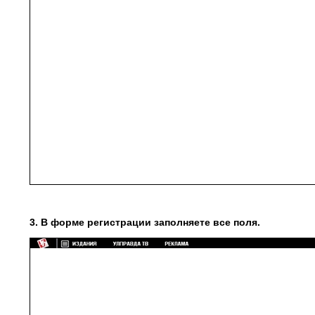
3. В форме регистрации заполняете все поля.