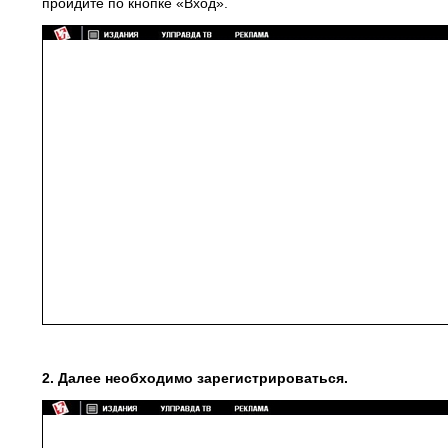
пройдите по кнопке «Вход».
2. Далее необходимо зарегистрироваться.