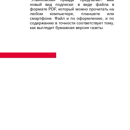
новый вид подписки: в виде файла в
формате PDF, который можно прочитать на
любом компьютере, планшете или
смартфоне. Файл и по оформлению, и по
содержанию в точности соответствует тому,
как выглядит бумажная версия газеты.