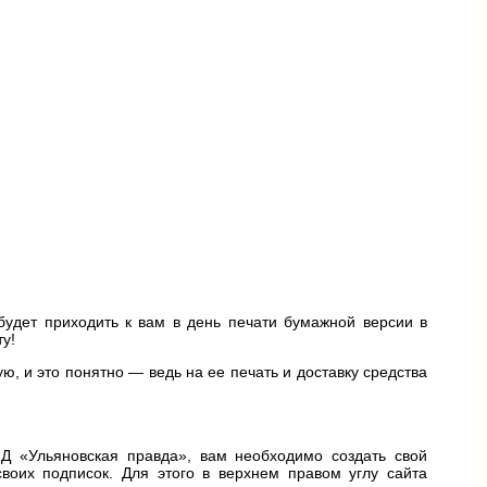
будет приходить к вам в день печати бумажной версии в
у!
, и это понятно — ведь на ее печать и доставку средства
ИД «Ульяновская правда», вам необходимо создать свой
воих подписок. Для этого в верхнем правом углу сайта