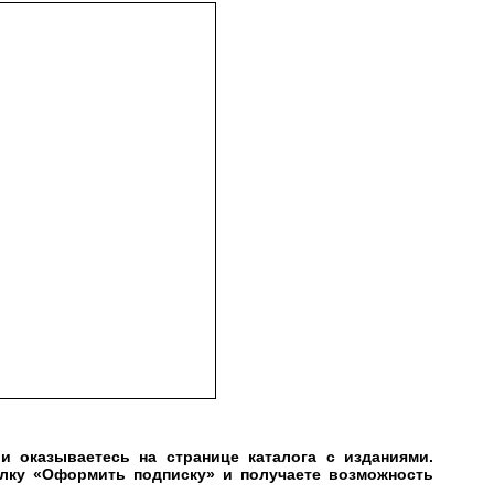
и оказываетесь на странице каталога с изданиями.
лку «Оформить подписку» и получаете возможность