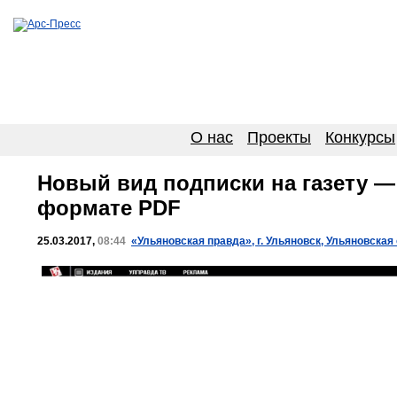
О нас
Проекты
Конкурсы
Новый вид подписки на газету —
формате PDF
25.03.2017,
08:44
«Ульяновская правда», г. Ульяновск, Ульяновская