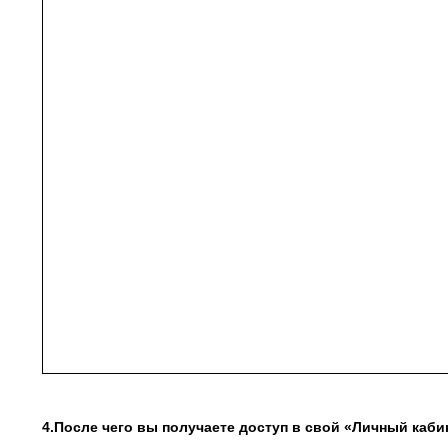
4.После чего вы получаете доступ в свой «Личный каби