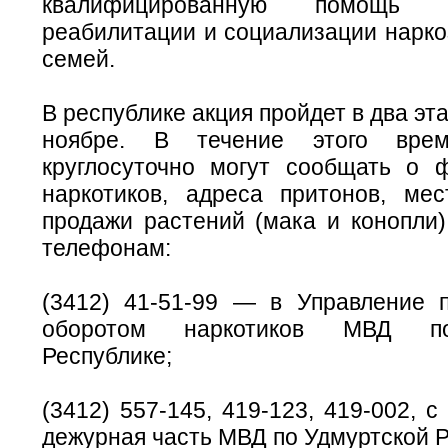
квалифицированную помощь 
реабилитации и социализации нарко
семей.
В республике акция пройдет в два эта
ноябре. В течение этого врем
круглосуточно могут сообщать о 
наркотиков, адреса притонов, ме
продажи растений (мака и конопли
телефонам:
(3412) 41-51-99 — в Управление 
оборотом наркотиков МВД по
Республике;
(3412) 557-145, 419-123, 419-002, 
дежурная часть МВД по Удмуртской Р