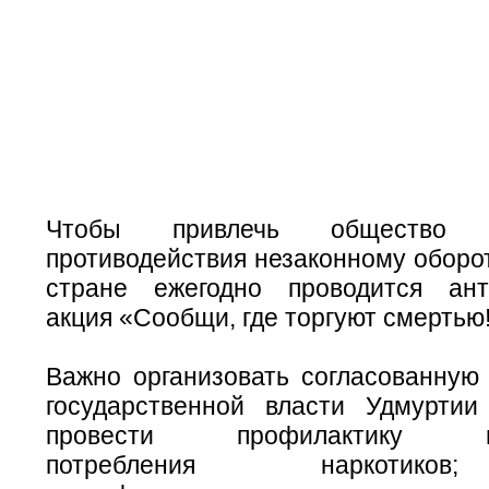
Чтобы привлечь общество
противодействия незаконному оборот
стране ежегодно проводится ант
акция «Сообщи, где торгуют смертью!
Важно организовать согласованную 
государственной власти Удмуртии
провести профилактику нем
потребления наркотико