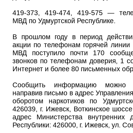
419-373, 419-474, 419-575 — те
МВД по Удмуртской Республике.
В прошлом году в период действи
акции по телефонам горячей линии 
МВД поступило почти 170 сообще
звонков по телефонам доверия, 1 с
Интернет и более 80 письменных об
Сообщить информацию можно 
направив письмо в адрес Управления
оборотом наркотиков по Удмуртск
426039, г. Ижевск, Воткинское шоссе
адрес Министерства внутренних 
Республики: 426000, г. Ижевск, ул. Со