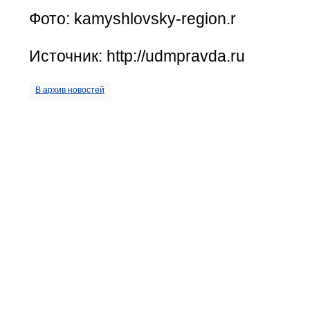
Фото: kamyshlovsky-region.r
Источник: http://udmpravda.ru
В архив новостей